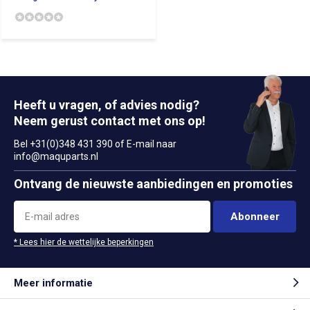
Heeft u vragen, of advies nodig?
Neem gerust contact met ons op!
Bel +31(0)348 431 390 of E-mail naar
info@maquparts.nl
Ontvang de nieuwste aanbiedingen en promoties
Abonneer
* Lees hier de wettelijke beperkingen
Meer informatie