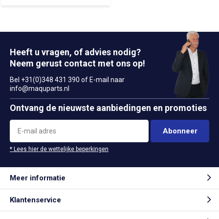
Heeft u vragen, of advies nodig?
Neem gerust contact met ons op!
Bel +31(0)348 431 390 of E-mail naar
info@maquparts.nl
Ontvang de nieuwste aanbiedingen en promoties
Abonneer
* Lees hier de wettelijke beperkingen
Meer informatie
Klantenservice