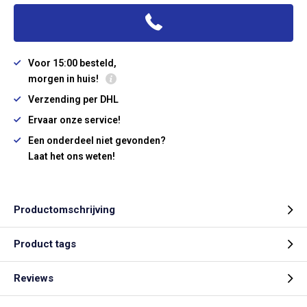
Voor 15:00 besteld,
morgen in huis!
Verzending per DHL
Ervaar onze service!
Een onderdeel niet gevonden?
Laat het ons weten!
Productomschrijving
Product tags
Reviews