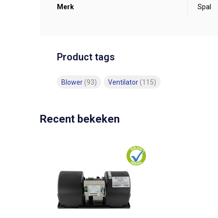
Merk
Spal
Product tags
Blower
(93)
Ventilator
(115)
Recent bekeken