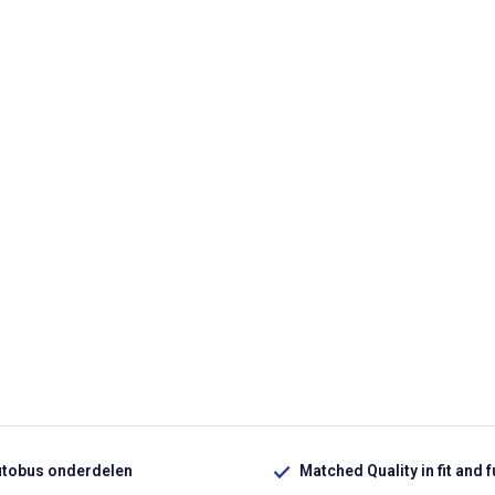
utobus onderdelen
Matched Quality in fit and 