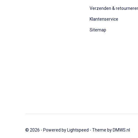
Verzenden & retournere
Klantenservice
Sitemap
© 2026 - Powered by
Lightspeed
- Theme by
DMWS.nl