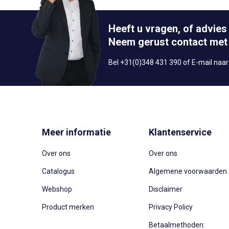
Heeft u vragen, of advies
Neem gerust contact met
Bel +31(0)348 431 390 of E-mail naa
Meer informatie
Klantenservice
Over ons
Over ons
Catalogus
Algemene voorwaarden
Webshop
Disclaimer
Product merken
Privacy Policy
Betaalmethoden: