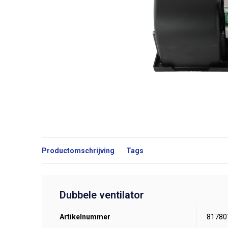
Productomschrijving
Tags
Dubbele ventilator
Artikelnummer
81780