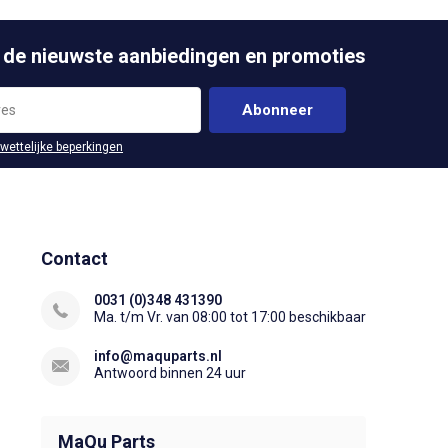
 de nieuwste aanbiedingen en promoties
Abonneer
 wettelijke beperkingen
Contact
0031 (0)348 431390
Ma. t/m Vr. van 08:00 tot 17:00 beschikbaar
info@maquparts.nl
Antwoord binnen 24 uur
MaQu Parts