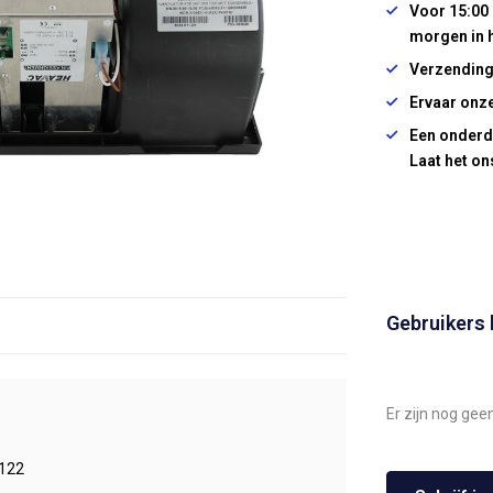
Voor 15:00 
morgen in 
Verzending
Ervaar onze
Een onderd
Laat het on
Gebruikers
Er zijn nog gee
122