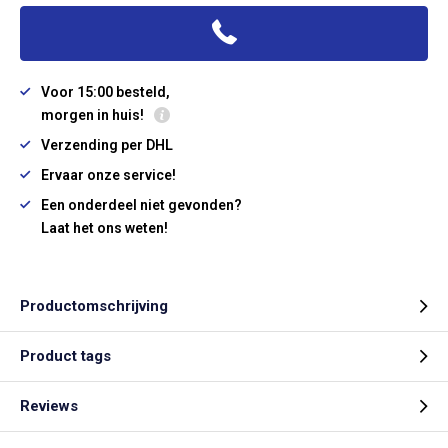
Voor 15:00 besteld,
morgen in huis!
Verzending per DHL
Ervaar onze service!
Een onderdeel niet gevonden?
Laat het ons weten!
Productomschrijving
Product tags
Reviews