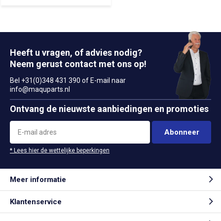
Heeft u vragen, of advies nodig?
Neem gerust contact met ons op!
Bel +31(0)348 431 390 of E-mail naar
info@maquparts.nl
Ontvang de nieuwste aanbiedingen en promoties
Abonneer
* Lees hier de wettelijke beperkingen
Meer informatie
Klantenservice