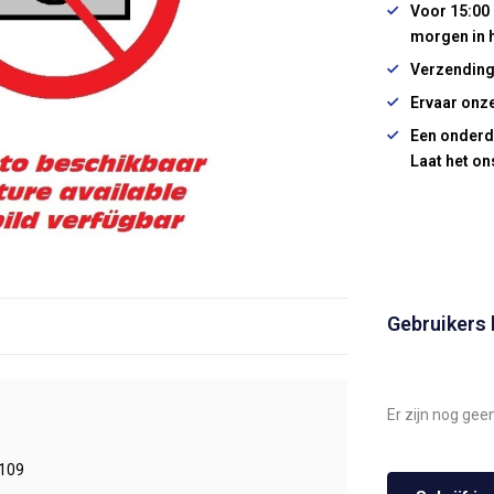
Voor 15:00 
morgen in 
Verzending
Ervaar onze
Een onderd
Laat het on
Gebruikers
Er zijn nog gee
109