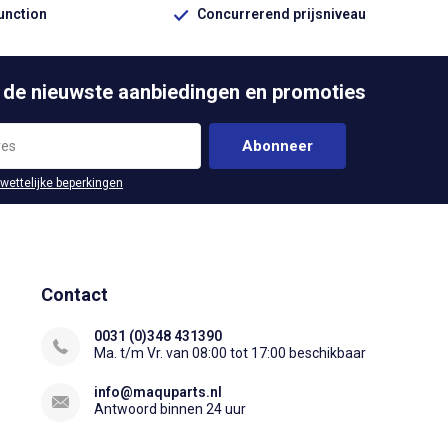
function
Concurrerend prijsniveau
 de nieuwste aanbiedingen en promoties
Abonneer
 wettelijke beperkingen
Contact
0031 (0)348 431390
Ma. t/m Vr. van 08:00 tot 17:00 beschikbaar
info@maquparts.nl
Antwoord binnen 24 uur