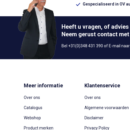
Gespecialiseerd in OV a
Heeft u vragen, of advies
Neem gerust contact met
Bel +31(0)348 431 390 of E-mail naa
Meer informatie
Klantenservice
Over ons
Over ons
Catalogus
Algemene voorwaarden
Webshop
Disclaimer
Product merken
Privacy Policy