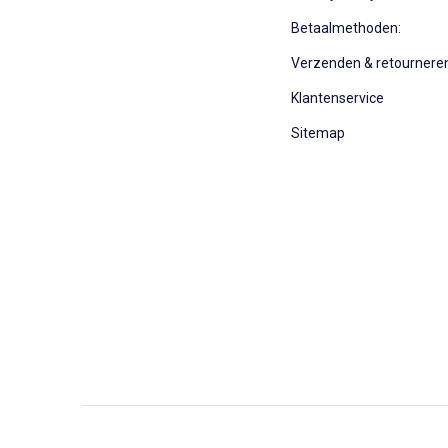
Betaalmethoden:
Verzenden & retournere
Klantenservice
Sitemap