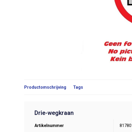
Productomschrijving
Tags
Drie-wegkraan
Artikelnummer
81780