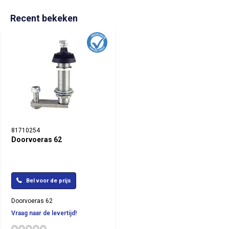
Recent bekeken
81710254
Doorvoeras 62
Bel voor de prijs
Doorvoeras 62
Vraag naar de levertijd!