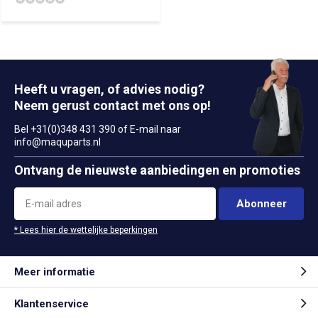
Heeft u vragen, of advies nodig?
Neem gerust contact met ons op!
Bel +31(0)348 431 390 of E-mail naar
info@maquparts.nl
Ontvang de nieuwste aanbiedingen en promoties
Abonneer
* Lees hier de wettelijke beperkingen
Meer informatie
Klantenservice