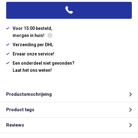
Voor 15:00 besteld,
morgen in huis!
Verzending per DHL
Ervaar onze service!
Een onderdeel niet gevonden?
Laat het ons weten!
Productomschrijving
Product tags
Reviews