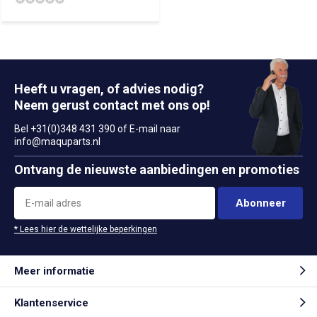
Heeft u vragen, of advies nodig?
Neem gerust contact met ons op!
Bel +31(0)348 431 390 of E-mail naar
info@maquparts.nl
Ontvang de nieuwste aanbiedingen en promoties
Abonneer
* Lees hier de wettelijke beperkingen
Meer informatie
Klantenservice