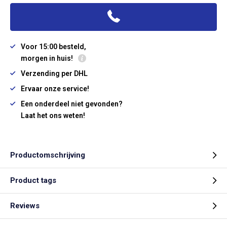
Voor 15:00 besteld,
morgen in huis!
Verzending per DHL
Ervaar onze service!
Een onderdeel niet gevonden?
Laat het ons weten!
Productomschrijving
Product tags
Reviews