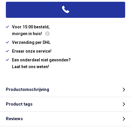
Voor 15:00 besteld,
morgen in huis!
Verzending per DHL
Ervaar onze service!
Een onderdeel niet gevonden?
Laat het ons weten!
Productomschrijving
Product tags
Reviews