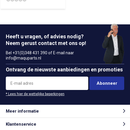
Heeft u vragen, of advies nodig?
Neem gerust contact met ons op!
Bel +31(0)348 431 390 of E-mail naar
info@maquparts.nl
Ontvang de nieuwste aanbiedingen en promoties
Abonneer
* Lees hier de wettelijke beperkingen
Meer informatie
Klantenservice