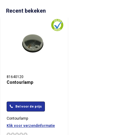
Recent bekeken
81640120
Contourlamp
Bel voor de prijs
Contourlamp
Klik voor verzendinformatie