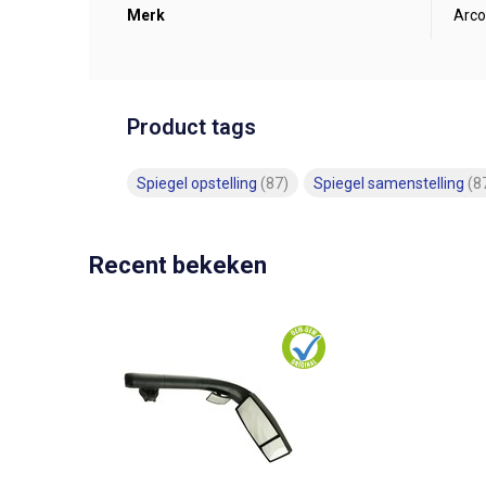
Merk
Arco
Product tags
Spiegel opstelling
(87)
Spiegel samenstelling
(8
Recent bekeken