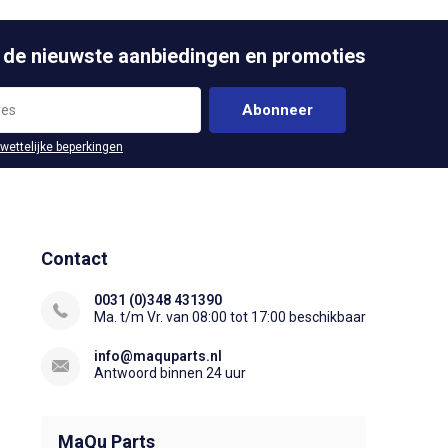
 de nieuwste aanbiedingen en promoties
Abonneer
 wettelijke beperkingen
Contact
0031 (0)348 431390
Ma. t/m Vr. van 08:00 tot 17:00 beschikbaar
info@maquparts.nl
Antwoord binnen 24 uur
MaQu Parts