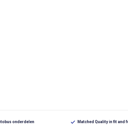
utobus onderdelen
Matched Quality in fit and 