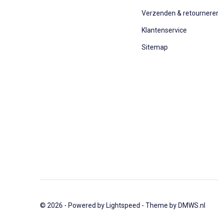
Verzenden & retournere
Klantenservice
Sitemap
© 2026 - Powered by
Lightspeed
- Theme by
DMWS.nl