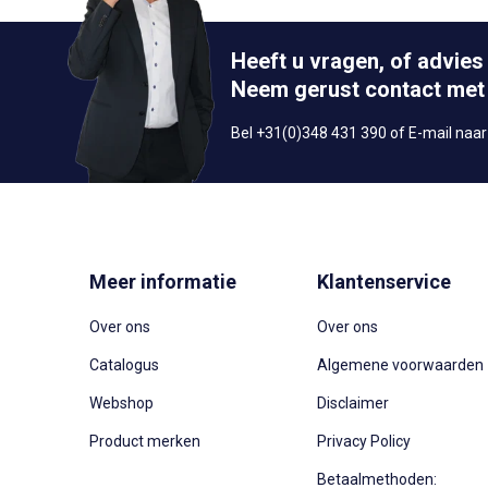
Heeft u vragen, of advies
Neem gerust contact met
Bel +31(0)348 431 390 of E-mail naa
Meer informatie
Klantenservice
Over ons
Over ons
Catalogus
Algemene voorwaarden
Webshop
Disclaimer
Product merken
Privacy Policy
Betaalmethoden: