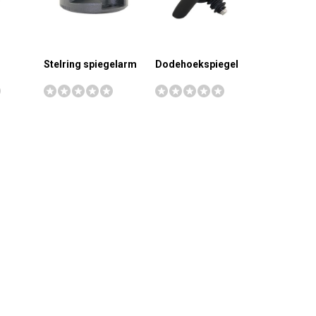
Stelring spiegelarm
Dodehoekspiegel