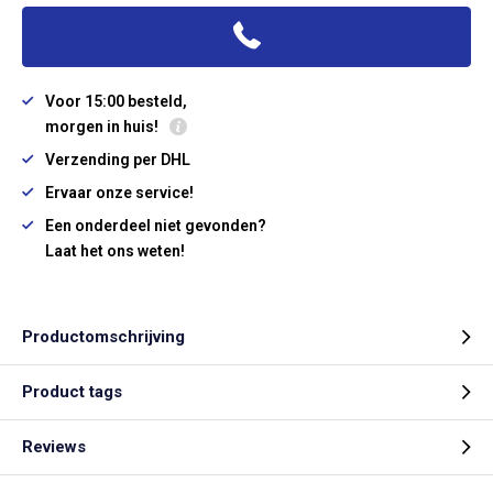
Voor 15:00 besteld,
morgen in huis!
Verzending per DHL
Ervaar onze service!
Een onderdeel niet gevonden?
Laat het ons weten!
Productomschrijving
Product tags
Reviews