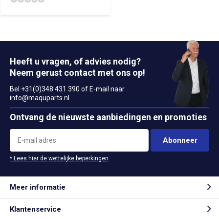
Heeft u vragen, of advies nodig?
Neem gerust contact met ons op!
Bel +31(0)348 431 390 of E-mail naar
info@maquparts.nl
Ontvang de nieuwste aanbiedingen en promoties
Abonneer
* Lees hier de wettelijke beperkingen
Meer informatie
Klantenservice