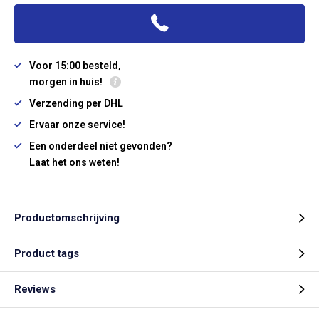
Voor 15:00 besteld,
morgen in huis!
Verzending per DHL
Ervaar onze service!
Een onderdeel niet gevonden?
Laat het ons weten!
Productomschrijving
Product tags
Reviews