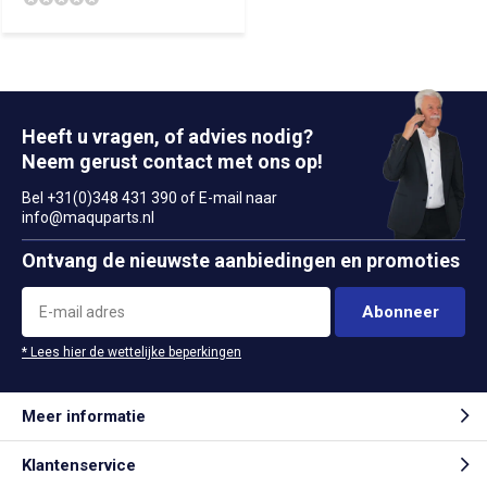
Heeft u vragen, of advies nodig?
Neem gerust contact met ons op!
Bel +31(0)348 431 390 of E-mail naar
info@maquparts.nl
Ontvang de nieuwste aanbiedingen en promoties
Abonneer
* Lees hier de wettelijke beperkingen
Meer informatie
Klantenservice