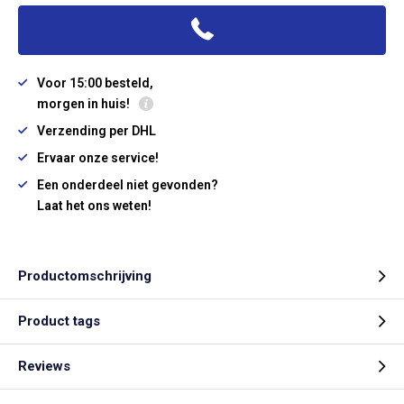
Voor 15:00 besteld,
morgen in huis!
Verzending per DHL
Ervaar onze service!
Een onderdeel niet gevonden?
Laat het ons weten!
Productomschrijving
Product tags
Reviews