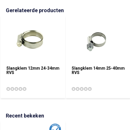
Gerelateerde producten
Slangklem 12mm 24-34mm
Slangklem 14mm 25-40mm
RVS
RVS
Recent bekeken