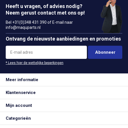
Heeft u vragen, of advies nodig?
Neem gerust contact met ons op!
Bel +31(0)348 431 390 of E-mail naar
info@maquparts.nl
Ontvang de nieuwste aanbiedingen en promoties
Abonneer
* Lees hier de wettelijke beperkingen
Meer informatie
Klantenservice
Mijn account
Categorieën