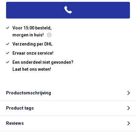
Voor 15:00 besteld,
morgen in huis!
Verzending per DHL
Ervaar onze service!
Een onderdeel niet gevonden?
Laat het ons weten!
Productomschrijving
Product tags
Reviews