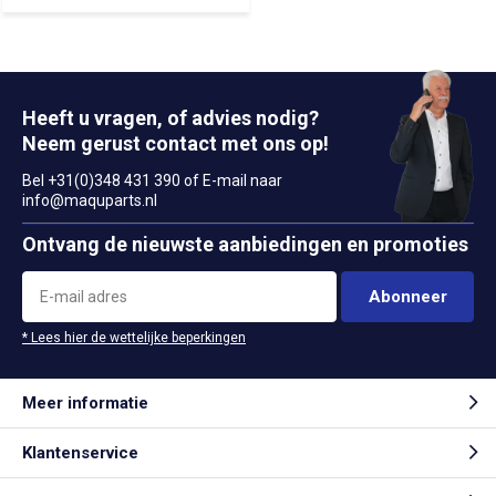
Heeft u vragen, of advies nodig?
Neem gerust contact met ons op!
Bel +31(0)348 431 390 of E-mail naar
info@maquparts.nl
Ontvang de nieuwste aanbiedingen en promoties
Abonneer
* Lees hier de wettelijke beperkingen
Meer informatie
Klantenservice