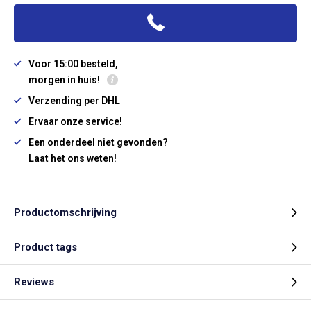
Voor 15:00 besteld,
morgen in huis!
Verzending per DHL
Ervaar onze service!
Een onderdeel niet gevonden?
Laat het ons weten!
Productomschrijving
Product tags
Reviews