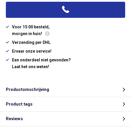
Voor 15:00 besteld,
morgen in huis!
Verzending per DHL
Ervaar onze service!
Een onderdeel niet gevonden?
Laat het ons weten!
Productomschrijving
Product tags
Reviews