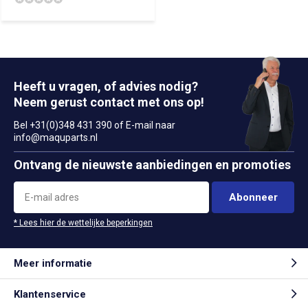
Heeft u vragen, of advies nodig?
Neem gerust contact met ons op!
Bel +31(0)348 431 390 of E-mail naar
info@maquparts.nl
Ontvang de nieuwste aanbiedingen en promoties
Abonneer
* Lees hier de wettelijke beperkingen
Meer informatie
Klantenservice