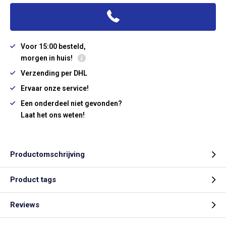
Voor 15:00 besteld,
morgen in huis!
Verzending per DHL
Ervaar onze service!
Een onderdeel niet gevonden?
Laat het ons weten!
Productomschrijving
Product tags
Reviews