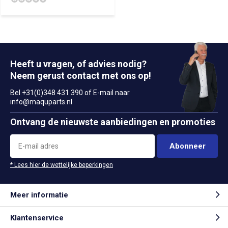
Heeft u vragen, of advies nodig?
Neem gerust contact met ons op!
Bel +31(0)348 431 390 of E-mail naar
info@maquparts.nl
Ontvang de nieuwste aanbiedingen en promoties
Abonneer
* Lees hier de wettelijke beperkingen
Meer informatie
Klantenservice