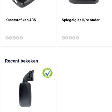
Kunststof kap ABS
Spiegelglas li/re onder
Recent bekeken