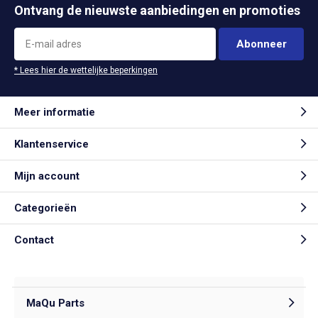
Ontvang de nieuwste aanbiedingen en promoties
Abonneer
* Lees hier de wettelijke beperkingen
Meer informatie
Klantenservice
Mijn account
Categorieën
Contact
MaQu Parts