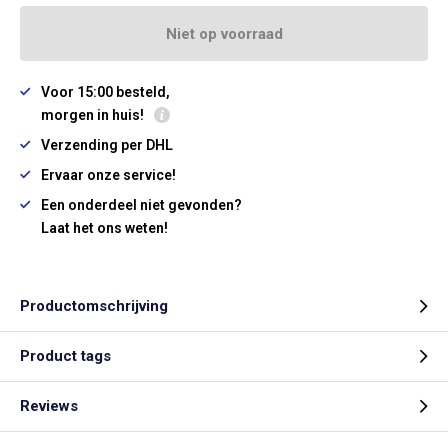
Niet op voorraad
Voor 15:00 besteld,
morgen in huis!
Verzending per DHL
Ervaar onze service!
Een onderdeel niet gevonden?
Laat het ons weten!
Productomschrijving
Product tags
Reviews