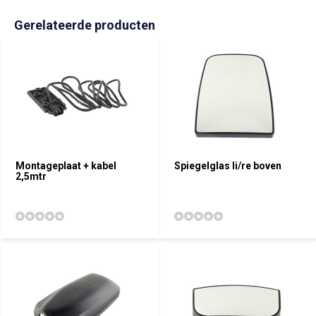
Gerelateerde producten
Montageplaat + kabel
Spiegelglas li/re boven
2,5mtr