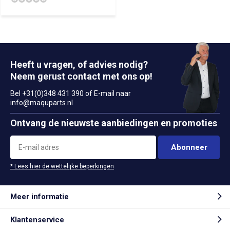
Heeft u vragen, of advies nodig?
Neem gerust contact met ons op!
Bel +31(0)348 431 390 of E-mail naar
info@maquparts.nl
Ontvang de nieuwste aanbiedingen en promoties
Abonneer
* Lees hier de wettelijke beperkingen
Meer informatie
Klantenservice