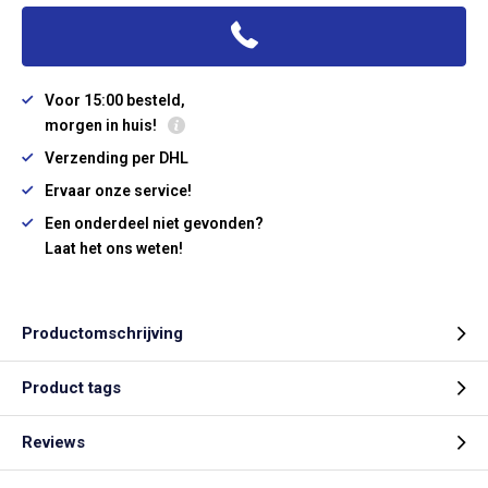
Voor 15:00 besteld,
morgen in huis!
Verzending per DHL
Ervaar onze service!
Een onderdeel niet gevonden?
Laat het ons weten!
Productomschrijving
Product tags
Reviews