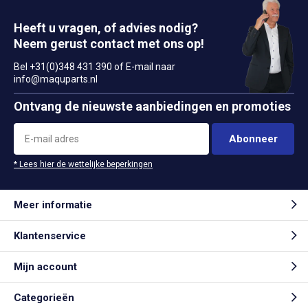
Heeft u vragen, of advies nodig?
Neem gerust contact met ons op!
Bel +31(0)348 431 390 of E-mail naar
info@maquparts.nl
Ontvang de nieuwste aanbiedingen en promoties
Abonneer
* Lees hier de wettelijke beperkingen
Meer informatie
Klantenservice
Mijn account
Categorieën