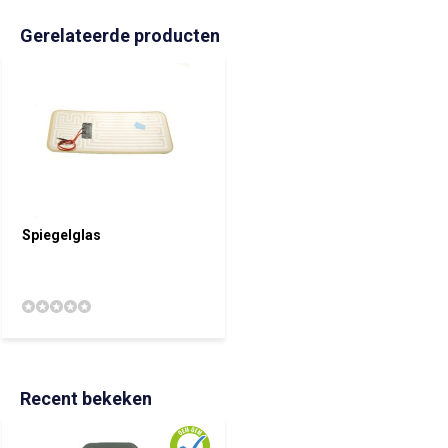
Gerelateerde producten
Spiegelglas
Recent bekeken