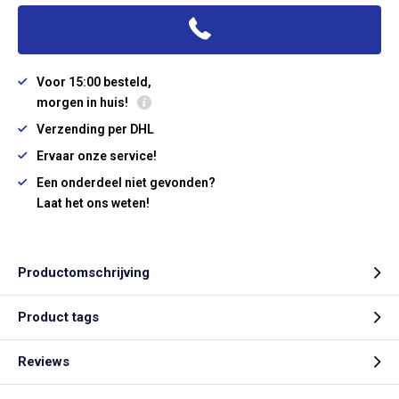
Voor 15:00 besteld,
morgen in huis!
Verzending per DHL
Ervaar onze service!
Een onderdeel niet gevonden?
Laat het ons weten!
Productomschrijving
Product tags
Reviews