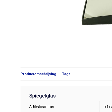
Productomschrijving
Tags
Spiegelglas
Artikelnummer
813