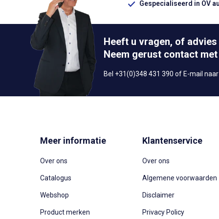
Gespecialiseerd in OV a
Heeft u vragen, of advies
Neem gerust contact met
Bel +31(0)348 431 390 of E-mail naa
Meer informatie
Klantenservice
Over ons
Over ons
Catalogus
Algemene voorwaarden
Webshop
Disclaimer
Product merken
Privacy Policy