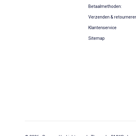
Betaalmethoden:
Verzenden & retournere
Klantenservice
Sitemap