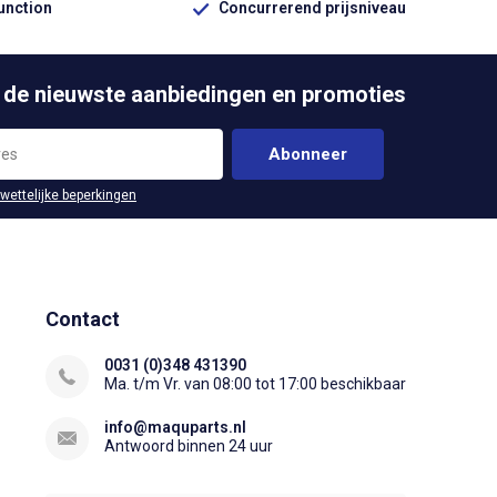
function
Concurrerend prijsniveau
 de nieuwste aanbiedingen en promoties
Abonneer
 wettelijke beperkingen
Contact
0031 (0)348 431390
Ma. t/m Vr. van 08:00 tot 17:00 beschikbaar
info@maquparts.nl
Antwoord binnen 24 uur