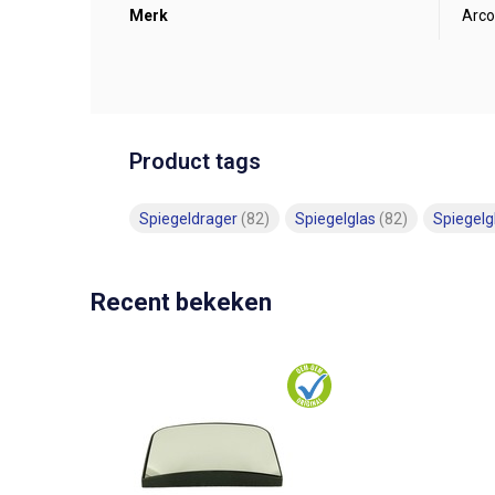
Merk
Arco
Product tags
Spiegeldrager
(82)
Spiegelglas
(82)
Spiegel
Recent bekeken