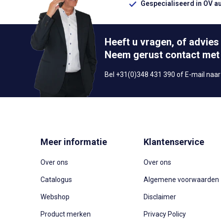
Gespecialiseerd in OV a
Heeft u vragen, of advies
Neem gerust contact met
Bel +31(0)348 431 390 of E-mail naa
Meer informatie
Klantenservice
Over ons
Over ons
Catalogus
Algemene voorwaarden
Webshop
Disclaimer
Product merken
Privacy Policy