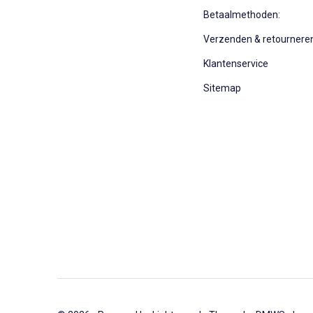
Betaalmethoden:
Verzenden & retournere
Klantenservice
Sitemap