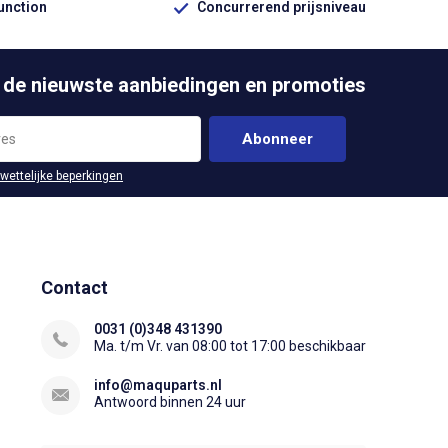
function
Concurrerend prijsniveau
 de nieuwste aanbiedingen en promoties
Abonneer
 wettelijke beperkingen
Contact
0031 (0)348 431390
Ma. t/m Vr. van 08:00 tot 17:00 beschikbaar
info@maquparts.nl
Antwoord binnen 24 uur