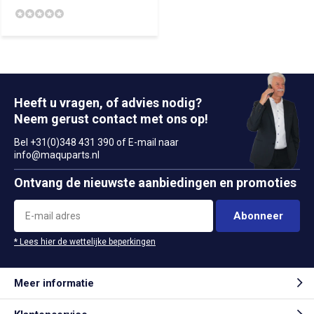
Heeft u vragen, of advies nodig?
Neem gerust contact met ons op!
Bel +31(0)348 431 390 of E-mail naar
info@maquparts.nl
Ontvang de nieuwste aanbiedingen en promoties
Abonneer
* Lees hier de wettelijke beperkingen
Meer informatie