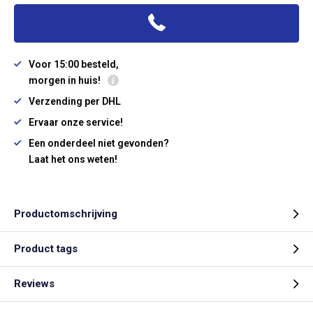
Voor 15:00 besteld,
morgen in huis!
Verzending per DHL
Ervaar onze service!
Een onderdeel niet gevonden?
Laat het ons weten!
Productomschrijving
Product tags
Reviews