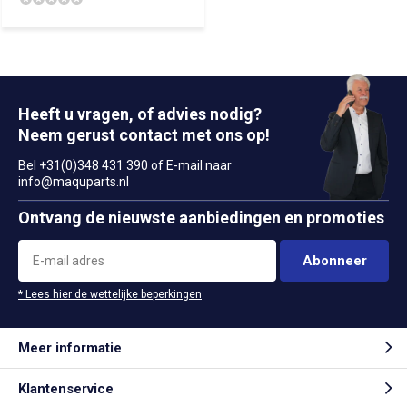
Heeft u vragen, of advies nodig?
Neem gerust contact met ons op!
Bel +31(0)348 431 390 of E-mail naar
info@maquparts.nl
Ontvang de nieuwste aanbiedingen en promoties
Abonneer
* Lees hier de wettelijke beperkingen
Meer informatie
Klantenservice