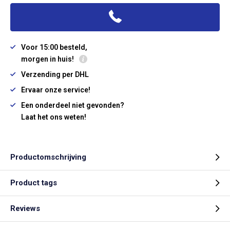
Voor 15:00 besteld,
morgen in huis!
Verzending per DHL
Ervaar onze service!
Een onderdeel niet gevonden?
Laat het ons weten!
Productomschrijving
Product tags
Reviews