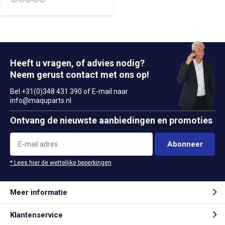
Heeft u vragen, of advies nodig?
Neem gerust contact met ons op!
Bel +31(0)348 431 390 of E-mail naar
info@maquparts.nl
Ontvang de nieuwste aanbiedingen en promoties
Abonneer
* Lees hier de wettelijke beperkingen
Meer informatie
Klantenservice