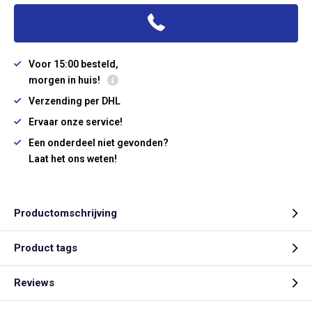
Voor 15:00 besteld,
morgen in huis!
Verzending per DHL
Ervaar onze service!
Een onderdeel niet gevonden?
Laat het ons weten!
Productomschrijving
Product tags
Reviews