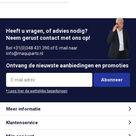
Heeft u vragen, of advies nodig?
Neem gerust contact met ons op!
Bel +31(0)348 431 390 of E-mail naar
info@maquparts.nl
Ontvang de nieuwste aanbiedingen en promoties
Abonneer
* Lees hier de wettelijke beperkingen
Meer informatie
Klantenservice