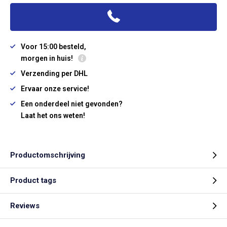
Voor 15:00 besteld,
morgen in huis!
Verzending per DHL
Ervaar onze service!
Een onderdeel niet gevonden?
Laat het ons weten!
Productomschrijving
Product tags
Reviews