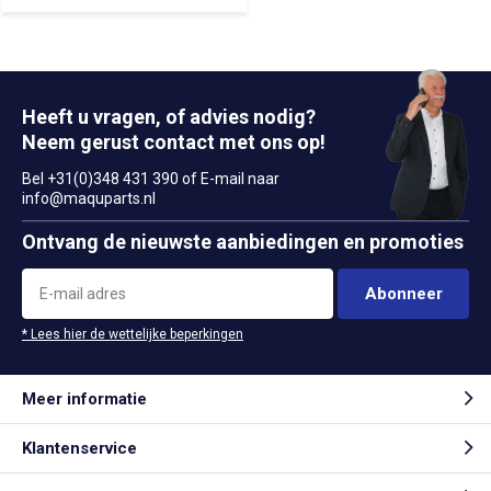
Heeft u vragen, of advies nodig?
Neem gerust contact met ons op!
Bel +31(0)348 431 390 of E-mail naar
info@maquparts.nl
Ontvang de nieuwste aanbiedingen en promoties
Abonneer
* Lees hier de wettelijke beperkingen
Meer informatie
Klantenservice