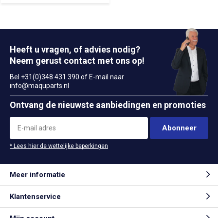
Heeft u vragen, of advies nodig?
Neem gerust contact met ons op!
Bel +31(0)348 431 390 of E-mail naar
info@maquparts.nl
Ontvang de nieuwste aanbiedingen en promoties
Abonneer
* Lees hier de wettelijke beperkingen
Meer informatie
Klantenservice