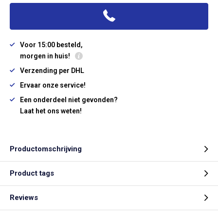
Voor 15:00 besteld,
morgen in huis!
Verzending per DHL
Ervaar onze service!
Een onderdeel niet gevonden?
Laat het ons weten!
Productomschrijving
Product tags
Reviews