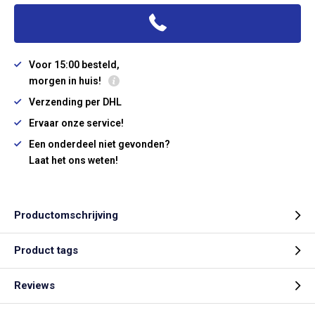
Voor 15:00 besteld,
morgen in huis!
Verzending per DHL
Ervaar onze service!
Een onderdeel niet gevonden?
Laat het ons weten!
Productomschrijving
Product tags
Reviews