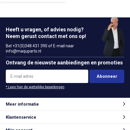
Heeft u vragen, of advies nodig?
Neem gerust contact met ons op!
Bel +31(0)348 431 390 of E-mail naar
info@maquparts.nl
Ontvang de nieuwste aanbiedingen en promoties
Abonneer
* Lees hier de wettelijke beperkingen
Meer informatie
Klantenservice