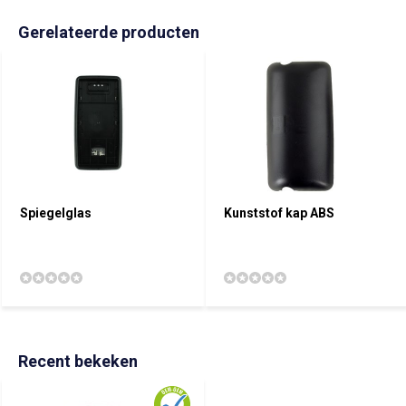
Gerelateerde producten
Spiegelglas
Kunststof kap ABS
Recent bekeken