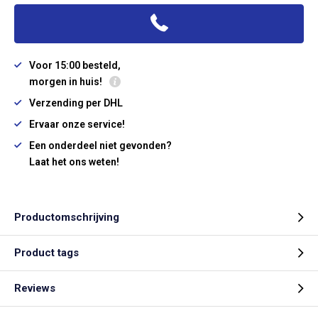
Voor 15:00 besteld,
morgen in huis!
Verzending per DHL
Ervaar onze service!
Een onderdeel niet gevonden?
Laat het ons weten!
Productomschrijving
Product tags
Reviews