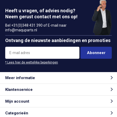
Heeft u vragen, of advies nodig?
Neem gerust contact met ons op!
Bel +31(0)348 431 390 of E-mail naar
info@maquparts.nl
Ontvang de nieuwste aanbiedingen en promoties
Abonneer
* Lees hier de wettelijke beperkingen
Meer informatie
Klantenservice
Mijn account
Categorieën