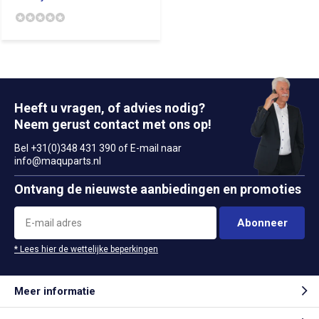
Heeft u vragen, of advies nodig?
Neem gerust contact met ons op!
Bel +31(0)348 431 390 of E-mail naar
info@maquparts.nl
Ontvang de nieuwste aanbiedingen en promoties
Abonneer
* Lees hier de wettelijke beperkingen
Meer informatie