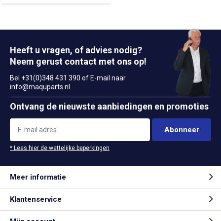
Heeft u vragen, of advies nodig?
Neem gerust contact met ons op!
Bel +31(0)348 431 390 of E-mail naar
info@maquparts.nl
Ontvang de nieuwste aanbiedingen en promoties
Abonneer
* Lees hier de wettelijke beperkingen
Meer informatie
Klantenservice