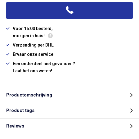
Voor 15:00 besteld,
morgen in huis!
Verzending per DHL
Ervaar onze service!
Een onderdeel niet gevonden?
Laat het ons weten!
Productomschrijving
Product tags
Reviews