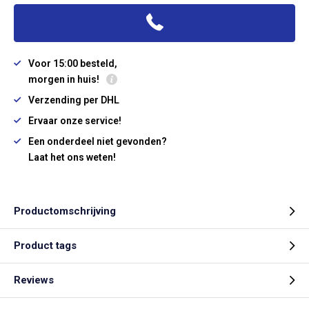
Voor 15:00 besteld,
morgen in huis!
Verzending per DHL
Ervaar onze service!
Een onderdeel niet gevonden?
Laat het ons weten!
Productomschrijving
Product tags
Reviews