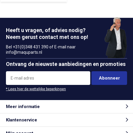
Heeft u vragen, of advies nodig?
Neem gerust contact met ons op!
Bel +31(0)348 431 390 of E-mail naar
info@maquparts.nl
Ontvang de nieuwste aanbiedingen en promoties
Abonneer
* Lees hier de wettelijke beperkingen
Meer informatie
Klantenservice