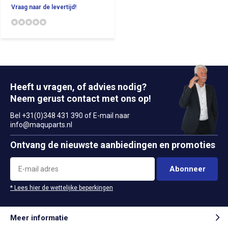
Vraag naar de levertijd!
Heeft u vragen, of advies nodig?
Neem gerust contact met ons op!
Bel +31(0)348 431 390 of E-mail naar
info@maquparts.nl
Ontvang de nieuwste aanbiedingen en promoties
Abonneer
* Lees hier de wettelijke beperkingen
Meer informatie