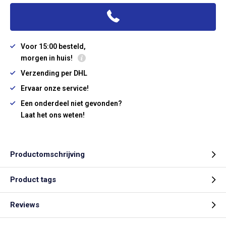
Voor 15:00 besteld,
morgen in huis!
Verzending per DHL
Ervaar onze service!
Een onderdeel niet gevonden?
Laat het ons weten!
Productomschrijving
Product tags
Reviews