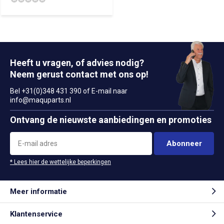
Heeft u vragen, of advies nodig?
Neem gerust contact met ons op!
Bel +31(0)348 431 390 of E-mail naar
info@maquparts.nl
Ontvang de nieuwste aanbiedingen en promoties
Abonneer
* Lees hier de wettelijke beperkingen
Meer informatie
Klantenservice