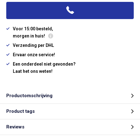
Voor 15:00 besteld,
morgen in huis!
Verzending per DHL
Ervaar onze service!
Een onderdeel niet gevonden?
Laat het ons weten!
Productomschrijving
Product tags
Reviews