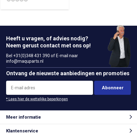
Heeft u vragen, of advies nodig?
Neem gerust contact met ons op!
Bel +31(0)348 431 390 of E-mail naar
info@maquparts.nl
Ontvang de nieuwste aanbiedingen en promoties
Abonneer
* Lees hier de wettelijke beperkingen
Meer informatie
Klantenservice