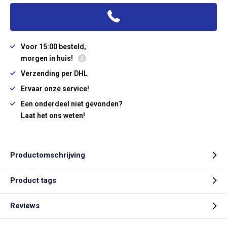
Voor 15:00 besteld,
morgen in huis!
Verzending per DHL
Ervaar onze service!
Een onderdeel niet gevonden?
Laat het ons weten!
Productomschrijving
Product tags
Reviews