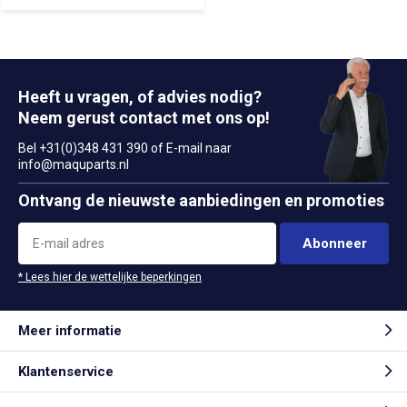
Heeft u vragen, of advies nodig?
Neem gerust contact met ons op!
Bel +31(0)348 431 390 of E-mail naar
info@maquparts.nl
Ontvang de nieuwste aanbiedingen en promoties
Abonneer
* Lees hier de wettelijke beperkingen
Meer informatie
Klantenservice