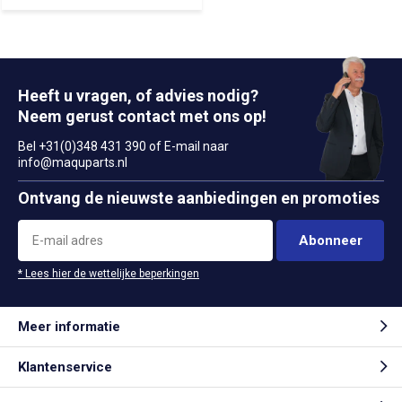
Heeft u vragen, of advies nodig?
Neem gerust contact met ons op!
Bel +31(0)348 431 390 of E-mail naar
info@maquparts.nl
Ontvang de nieuwste aanbiedingen en promoties
Abonneer
* Lees hier de wettelijke beperkingen
Meer informatie
Klantenservice