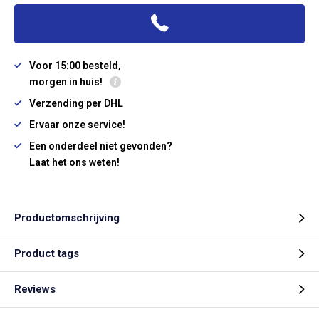
Voor 15:00 besteld,
morgen in huis!
Verzending per DHL
Ervaar onze service!
Een onderdeel niet gevonden?
Laat het ons weten!
Productomschrijving
Product tags
Reviews