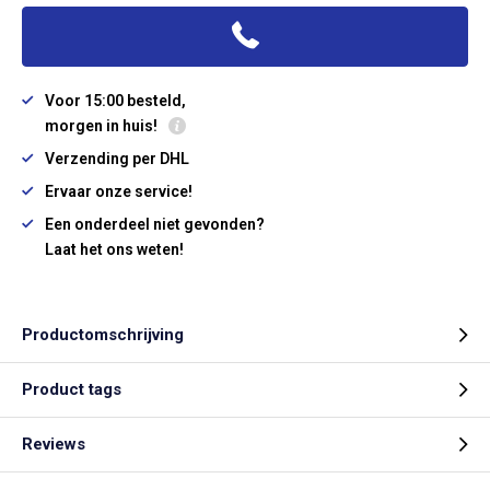
Voor 15:00 besteld,
morgen in huis!
Verzending per DHL
Ervaar onze service!
Een onderdeel niet gevonden?
Laat het ons weten!
Productomschrijving
Product tags
Reviews