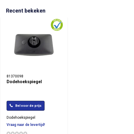
Recent bekeken
81370098
Dodehoekspiegel
Bel voor de prijs
Dodehoekspiegel
Vraag naar de levertijd!