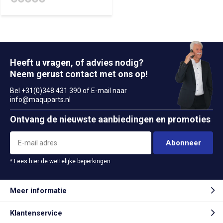
Heeft u vragen, of advies nodig?
Neem gerust contact met ons op!
Bel +31(0)348 431 390 of E-mail naar
info@maquparts.nl
Ontvang de nieuwste aanbiedingen en promoties
Abonneer
* Lees hier de wettelijke beperkingen
Meer informatie
Klantenservice