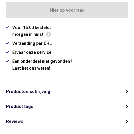
Niet op voorraad
Voor 15:00 besteld,
morgen in huis!
Verzending per DHL
Ervaar onze service!
Een onderdeel niet gevonden?
Laat het ons weten!
Productomschrijving
Product tags
Reviews