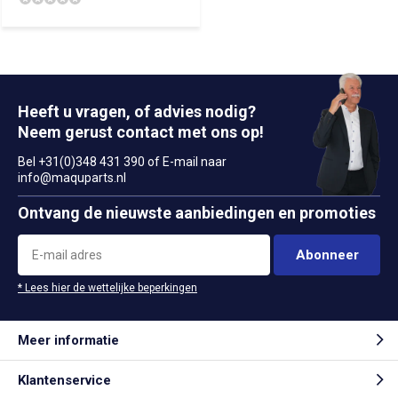
Heeft u vragen, of advies nodig?
Neem gerust contact met ons op!
Bel +31(0)348 431 390 of E-mail naar
info@maquparts.nl
Ontvang de nieuwste aanbiedingen en promoties
Abonneer
* Lees hier de wettelijke beperkingen
Meer informatie
Klantenservice