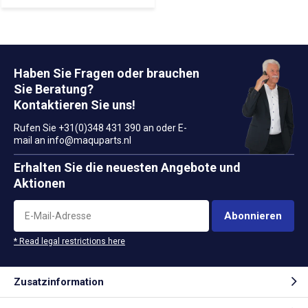
Haben Sie Fragen oder brauchen
Sie Beratung?
Kontaktieren Sie uns!
Rufen Sie +31(0)348 431 390 an oder E-
mail an
info@maquparts.nl
Erhalten Sie die neuesten Angebote und
Aktionen
Abonnieren
* Read legal restrictions here
Zusatzinformation