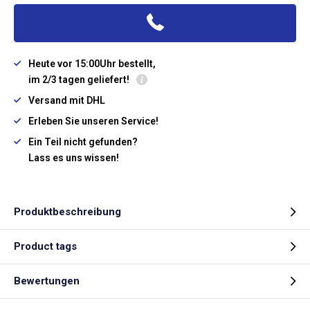
Heute vor 15:00Uhr bestellt,
im 2/3 tagen geliefert!
Versand mit DHL
Erleben Sie unseren Service!
Ein Teil nicht gefunden?
Lass es uns wissen!
Produktbeschreibung
Product tags
Bewertungen