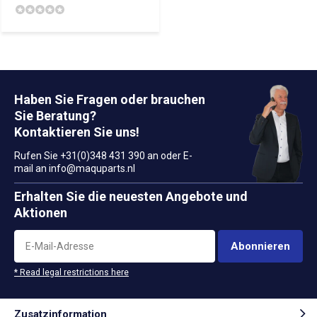
Haben Sie Fragen oder brauchen
Sie Beratung?
Kontaktieren Sie uns!
Rufen Sie +31(0)348 431 390 an oder E-
mail an
info@maquparts.nl
Erhalten Sie die neuesten Angebote und
Aktionen
Abonnieren
* Read legal restrictions here
Zusatzinformation