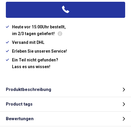
Heute vor 15:00Uhr bestellt,
im 2/3 tagen geliefert!
Versand mit DHL
Erleben Sie unseren Service!
Ein Teil nicht gefunden?
Lass es uns wissen!
Produktbeschreibung
Product tags
Bewertungen