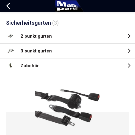
Sicherheitsgurten
(3)
2 punkt gurten
3 punkt gurten
Zubehör