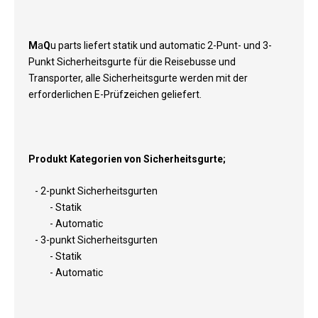
M
a
Q
u parts liefert statik und automatic 2-Punt- und 3-
Punkt Sicherheitsgurte für die Reisebusse und
Transporter, alle Sicherheitsgurte werden mit der
erforderlichen E-Prüfzeichen geliefert.
Produkt Kategorien von Sicherheitsgurte;
- 2-punkt Sicherheitsgurten
- Statik
- Automatic
- 3-punkt Sicherheitsgurten
- Statik
- Automatic