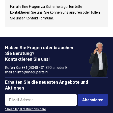
Für alle Ihre Fragen zu Sicherheitsgurten bitte
kontaktieren Sie uns. Sie können uns anrufen oder füllen
Sie unser Kontakt Formular.
Haben Sie Fragen oder brauchen
Sie Beratung?
Kontaktieren Sie uns!
Rufen Sie +31(0)348 431 390 an oder E-
mail an
info@maquparts.nl
Erhalten Sie die neuesten Angebote und
Aktionen
Abonnieren
* Read legal restrictions here