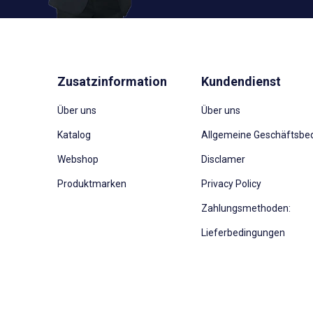
Zusatzinformation
Kundendienst
Über uns
Über uns
Katalog
Allgemeine Geschäftsbe
Webshop
Disclamer
Produktmarken
Privacy Policy
Zahlungsmethoden:
Lieferbedingungen