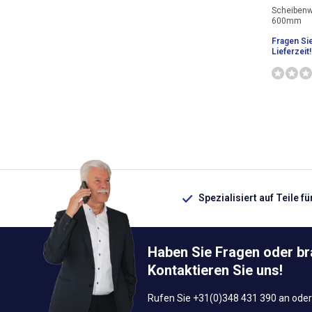
Scheibenw
600mm
Fragen Si
Lieferzeit!
Spezialisiert auf Teile f
Haben Sie Fragen oder b
Kontaktieren Sie uns!
Rufen Sie +31(0)348 431 390 an oder