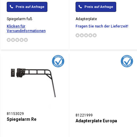
Preis auf Anfrage
Preis auf Anfrage
Spiegelarm fuß
Adapterplate
Klicken für
Fragen Sie nach der Lieferzeit!
Versandinformationen
81153029
81221999
Spiegelarm Re
Adapterplate Europa