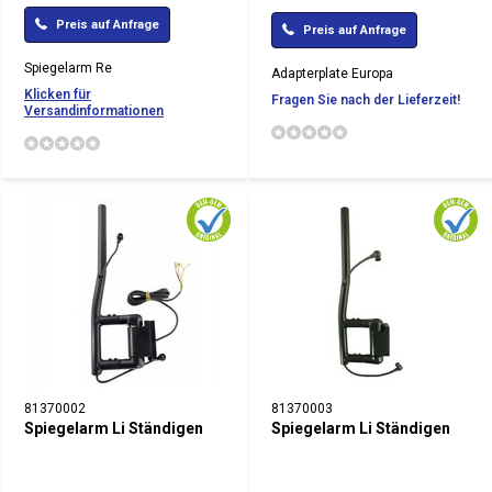
Preis auf Anfrage
Preis auf Anfrage
Spiegelarm Re
Adapterplate Europa
Klicken für
Fragen Sie nach der Lieferzeit!
Versandinformationen
81370002
81370003
Spiegelarm Li Ständigen
Spiegelarm Li Ständigen