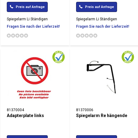
Preis auf Anfrage
Preis auf Anfrage
Spiegelarm Li Ständigen
Spiegelarm Li Ständigen
Fragen Sie nach der Lieferzeit!
Fragen Sie nach der Lieferzeit!
81370004
81370006
Adapterplate links
Spiegelarm Re hängende