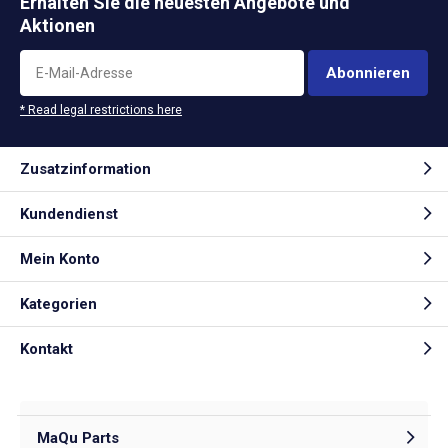
Erhalten Sie die neuesten Angebote und
Aktionen
Abonnieren
* Read legal restrictions here
Zusatzinformation
Kundendienst
Mein Konto
Kategorien
Kontakt
MaQu Parts