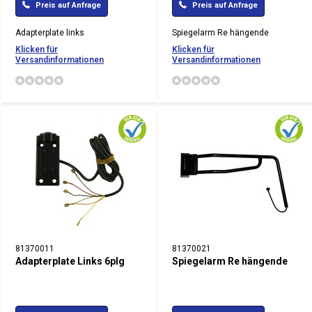
Preis auf Anfrage
Preis auf Anfrage
Adapterplate links
Spiegelarm Re hängende
Klicken für
Klicken für
Versandinformationen
Versandinformationen
81370011
81370021
Adapterplate Links 6plg
Spiegelarm Re hängende