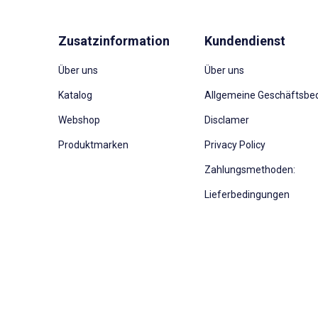
Zusatzinformation
Kundendienst
Über uns
Über uns
Katalog
Allgemeine Geschäftsbe
Webshop
Disclamer
Produktmarken
Privacy Policy
Zahlungsmethoden:
Lieferbedingungen