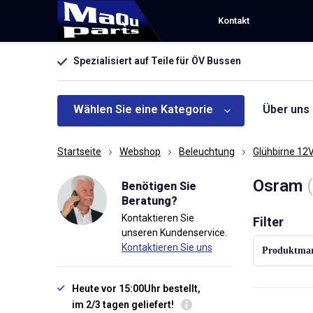
Kontakt
Spezialisiert auf Teile für ÖV Bussen
Wählen Sie eine Kategorie
Über uns
Startseite
Webshop
Beleuchtung
Glühbirne 12
Osram
Benötigen Sie
Beratung?
Kontaktieren Sie
Sortieren na
Filter
unseren Kundenservice.
Kontaktieren Sie uns
Produktma
Heute vor 15:00Uhr bestellt,
im 2/3 tagen geliefert!