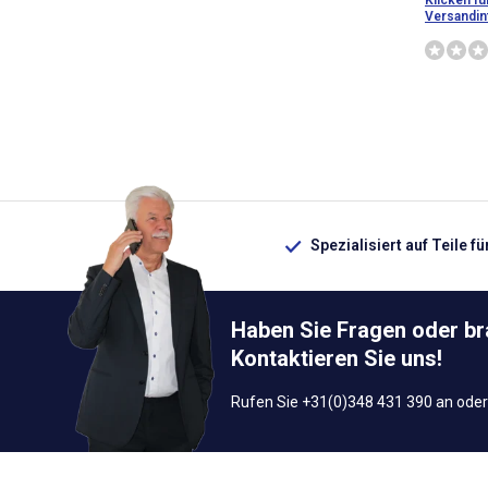
Klicken fü
Versandin
Spezialisiert auf Teile f
Haben Sie Fragen oder b
Kontaktieren Sie uns!
Rufen Sie +31(0)348 431 390 an oder