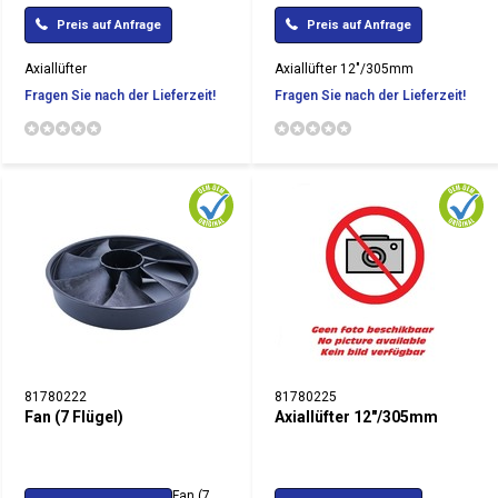
Preis auf Anfrage
Preis auf Anfrage
Axiallüfter
Axiallüfter 12"/305mm
Fragen Sie nach der Lieferzeit!
Fragen Sie nach der Lieferzeit!
81780222
81780225
Fan (7 Flügel)
Axiallüfter 12"/305mm
Fan (7