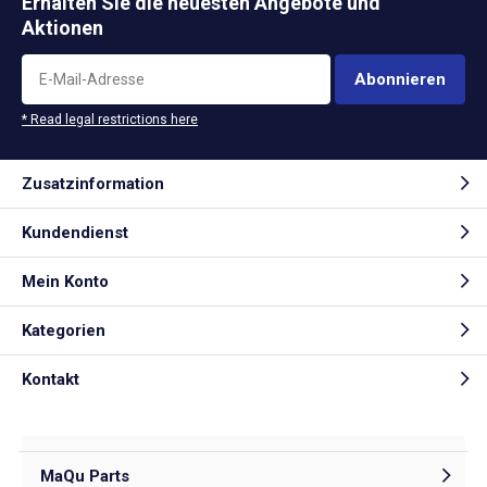
Erhalten Sie die neuesten Angebote und
Aktionen
Abonnieren
* Read legal restrictions here
Zusatzinformation
Kundendienst
Mein Konto
Kategorien
Kontakt
MaQu Parts