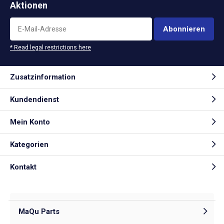
Aktionen
Abonnieren
* Read legal restrictions here
Zusatzinformation
Kundendienst
Mein Konto
Kategorien
Kontakt
MaQu Parts