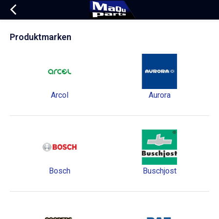
Produktmarken
Arcol
Aurora
Bosch
Buschjost