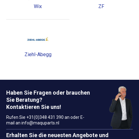
Wix
ZF
Ziehl-Abegg
Haben Sie Fragen oder brauchen
Sie Beratung?
Kontaktieren Sie uns!
Rufen Sie +31(0)348 431 390 an oder E-
mail an
info@maquparts.nl
Erhalten Sie die neuesten Angebote und