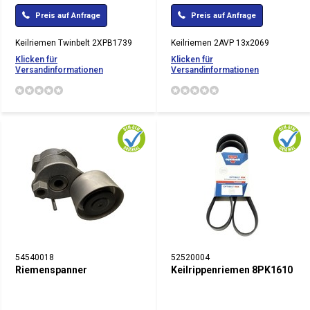
Preis auf Anfrage
Preis auf Anfrage
Keilriemen Twinbelt 2XPB1739
Keilriemen 2AVP 13x2069
Klicken für
Klicken für
Versandinformationen
Versandinformationen
54540018
52520004
Riemenspanner
Keilrippenriemen 8PK1610