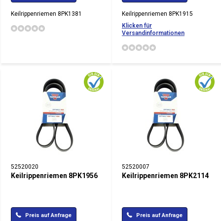
Keilrippenriemen 8PK1381
Keilrippenriemen 8PK1915
Klicken für
Versandinformationen
52520020
52520007
Keilrippenriemen 8PK1956
Keilrippenriemen 8PK2114
Preis auf Anfrage
Preis auf Anfrage