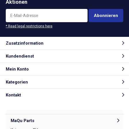
Aktionen
Abonnieren
* Read legal restrictions here
Zusatzinformation
Kundendienst
Mein Konto
Kategorien
Kontakt
MaQu Parts