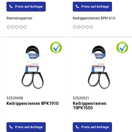
Preis auf Anfrage
Preis auf Anfrage
Riemenspanner
Keilrippenriemen 8PK1610
52520008
52520021
Keilrippenriemen 8PK1910
Keilrippenriemen
10PK1550
Preis auf Anfrage
Preis auf Anfrage