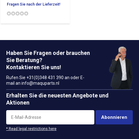
Fragen Sie nach der Lieferzeit!
Haben Sie Fragen oder brauchen
Sie Beratung?
Kontaktieren Sie uns!
Rufen Sie +31(0)348 431 390 an oder E-
mail an
info@maquparts.nl
Erhalten Sie die neuesten Angebote und
Aktionen
Abonnieren
* Read legal restrictions here