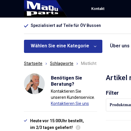
Kontakt
Spezialisiert auf Teile für ÖV Bussen
Wählen Sie eine Kategorie
Über uns
Startseite
Schlagworte
Mistlicht
Artikel
Benötigen Sie
Beratung?
Kontaktieren Sie
Sortieren na
Filter
unseren Kundenservice.
Kontaktieren Sie uns
Produktma
Heute vor 15:00Uhr bestellt,
im 2/3 tagen geliefert!